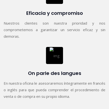
Eficacia y compromiso
Nuestros clientes son nuestra prioridad y nos
comprometemos a garantizar un servicio eficaz y sin
demoras.
On parle des langues
En nuestra oficina le asesoraremos íntegramente en francés
o inglés para que pueda comprender el procedimiento de
venta o de compra en su propio idioma.