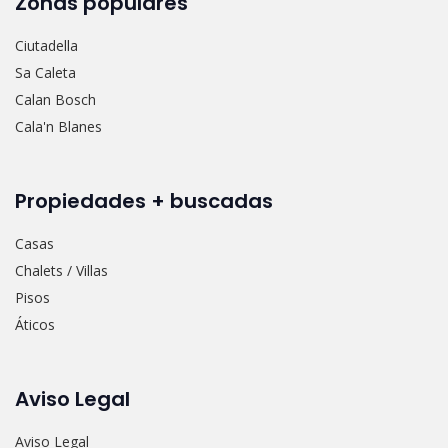
Zonas populares
Ciutadella
Sa Caleta
Calan Bosch
Cala'n Blanes
Propiedades + buscadas
Casas
Chalets / Villas
Pisos
Áticos
Aviso Legal
Aviso Legal