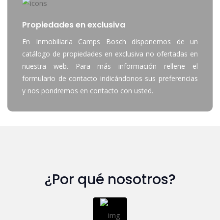
Propiedades en exclusiva
En Inmobiliaria Camps Bosch disponemos de un
catálogo de propiedades en exclusiva no ofertadas en
nuestra web. Para más información rellene el
formulario de contacto indicándonos sus preferencias
y nos pondremos en contacto con usted.
¿Por qué nosotros?