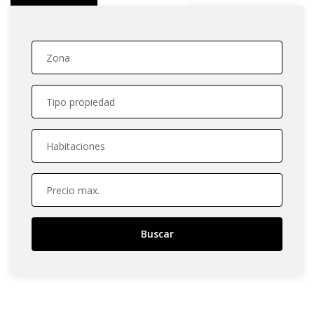
Zona
Tipo propiedad
Habitaciones
Precio max.