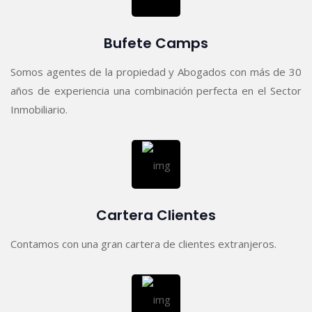
Bufete Camps
Somos agentes de la propiedad y Abogados con más de 30
años de experiencia una combinación perfecta en el Sector
Inmobiliario.
Cartera Clientes
Contamos con una gran cartera de clientes extranjeros.